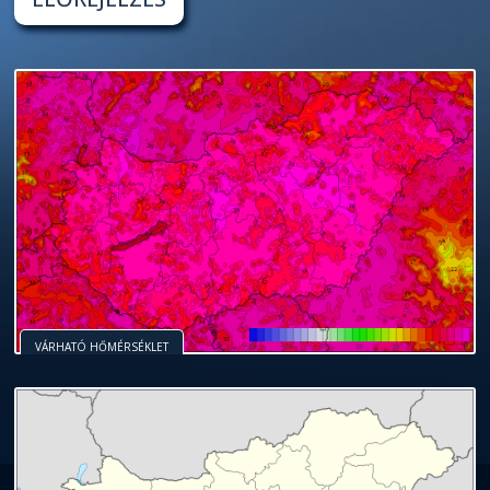
VÁRHATÓ HŐMÉRSÉKLET