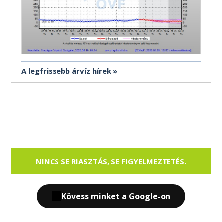
A legfrissebb árvíz hírek
NINCS SE RIASZTÁS, SE FIGYELMEZTETÉS.
Kövess minket a Google-on