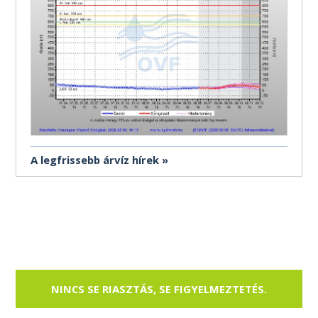
A legfrissebb árvíz hírek
NINCS SE RIASZTÁS, SE FIGYELMEZTETÉS.