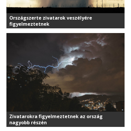
Országszerte zivatarok veszélyére
figyelmeztetnek
Zivatarokra figyelmeztetnek az ország
nagyobb részén