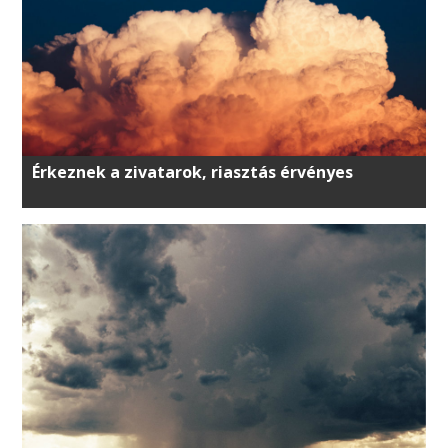
Érkeznek a zivatarok, riasztás érvényes