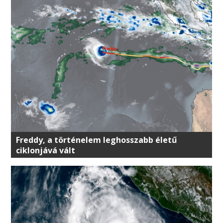
Freddy, a történelem leghosszabb életű
ciklonjává vált