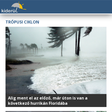
TRÓPUSI CIKLON
Alig ment el az előző, már úton is van a
következő hurrikán Floridába